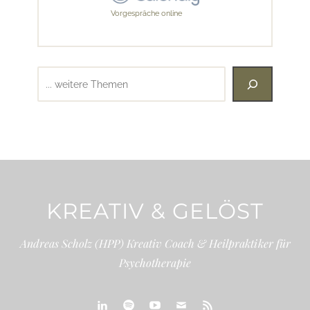
Vorgespräche online
Suchen
KREATIV & GELÖST
Andreas Scholz (HPP) Kreativ Coach & Heilpraktiker für
Psychotherapie