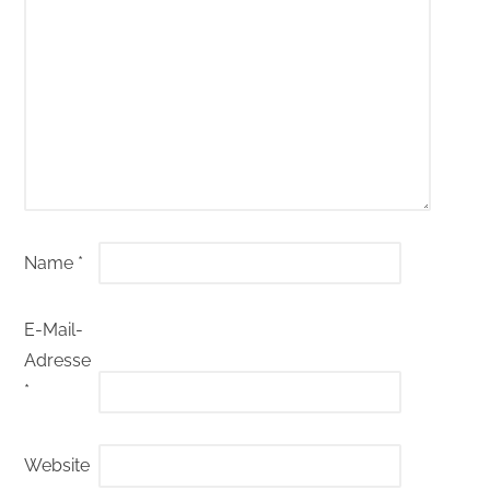
Name
*
E-Mail-
Adresse
*
Website