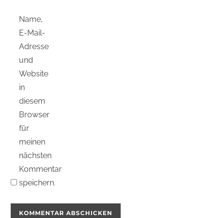
Name,
E-Mail-
Adresse
und
Website
in
diesem
Browser
für
meinen
nächsten
Kommentar
speichern.