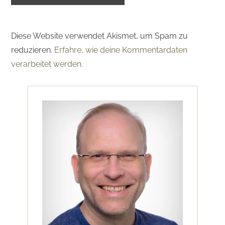
Diese Website verwendet Akismet, um Spam zu
reduzieren.
Erfahre, wie deine Kommentardaten
verarbeitet werden.