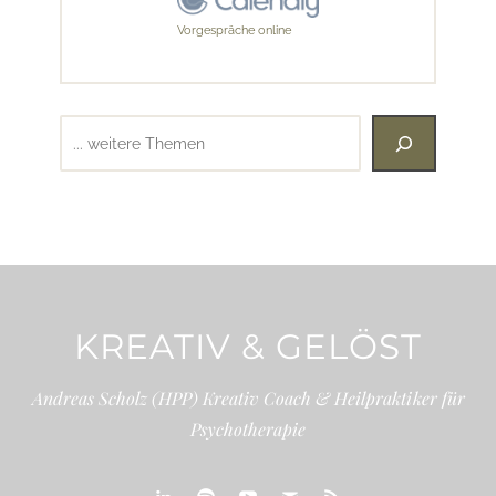
Vorgespräche online
Suchen
KREATIV & GELÖST
Andreas Scholz (HPP) Kreativ Coach & Heilpraktiker für
Psychotherapie