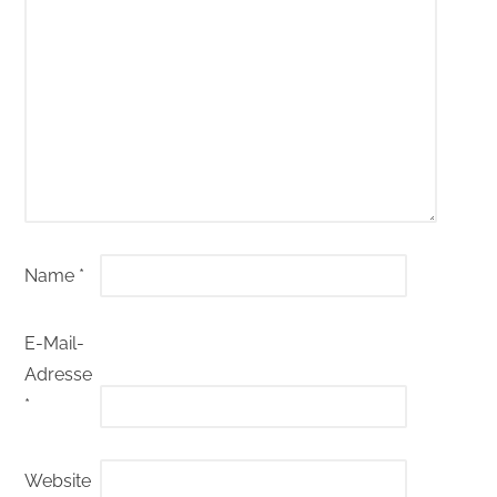
Name
*
E-Mail-
Adresse
*
Website