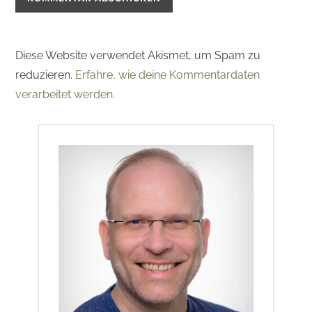
Diese Website verwendet Akismet, um Spam zu
reduzieren.
Erfahre, wie deine Kommentardaten
verarbeitet werden.