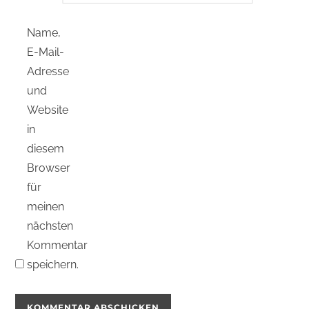
Name,
E-Mail-
Adresse
und
Website
in
diesem
Browser
für
meinen
nächsten
Kommentar
speichern.