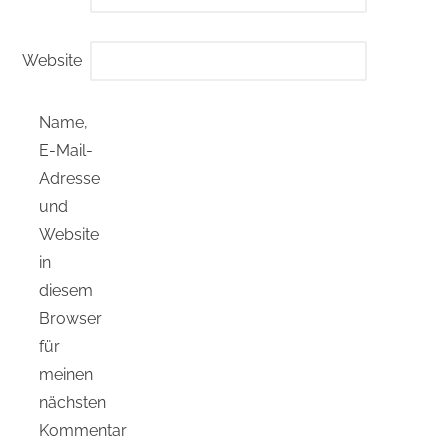
Website
Name,
E-Mail-
Adresse
und
Website
in
diesem
Browser
für
meinen
nächsten
Kommentar