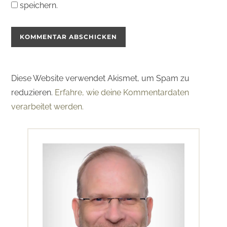
speichern.
Diese Website verwendet Akismet, um Spam zu
reduzieren.
Erfahre, wie deine Kommentardaten
verarbeitet werden.