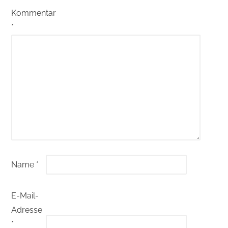
Kommentar
*
Name
*
E-Mail-
Adresse
*