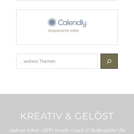
Vorgespräche online
Suchen
KREATIV & GELÖST
Andreas Scholz (HPP) Kreativ Coach & Heilpraktiker für