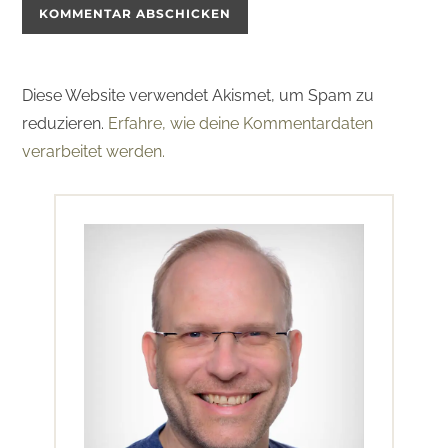
Diese Website verwendet Akismet, um Spam zu
reduzieren.
Erfahre, wie deine Kommentardaten
verarbeitet werden.