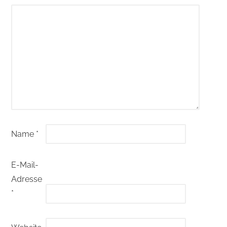
Name
*
E-Mail-
Adresse
*