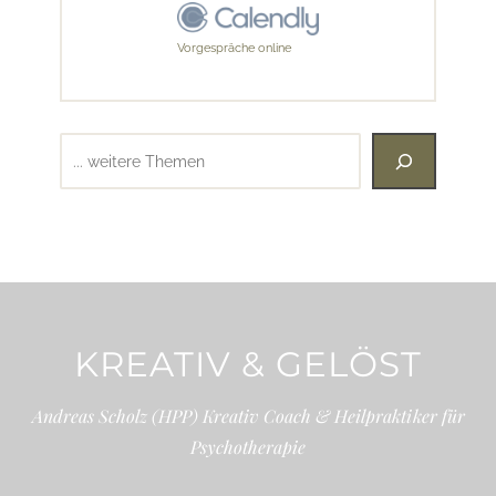
Vorgespräche online
Suchen
KREATIV & GELÖST
Andreas Scholz (HPP) Kreativ Coach & Heilpraktiker für
Psychotherapie