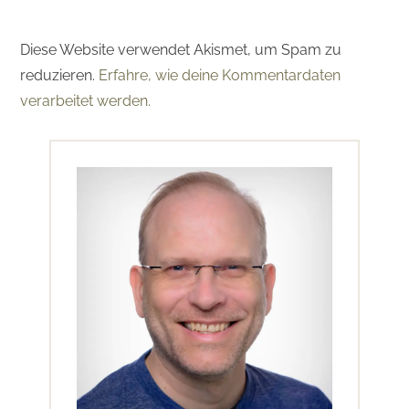
Diese Website verwendet Akismet, um Spam zu
reduzieren.
Erfahre, wie deine Kommentardaten
verarbeitet werden.