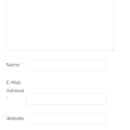
Name
*
E-Mail-
Adresse
*
Website