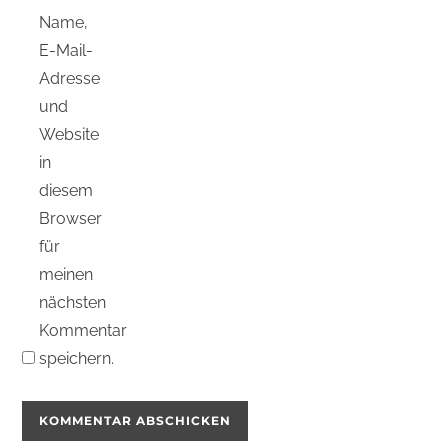
Name,
E-Mail-
Adresse
und
Website
in
diesem
Browser
für
meinen
nächsten
Kommentar
speichern.