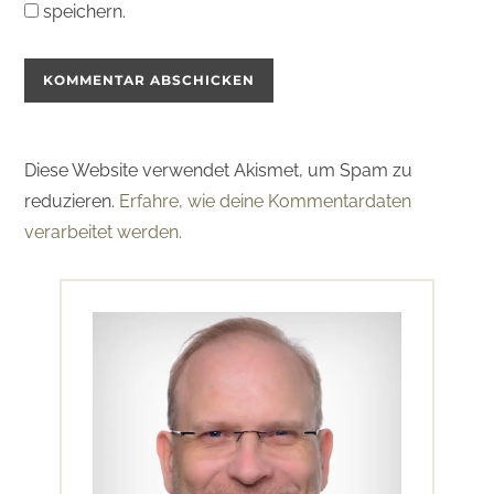
speichern.
Diese Website verwendet Akismet, um Spam zu
reduzieren.
Erfahre, wie deine Kommentardaten
verarbeitet werden.