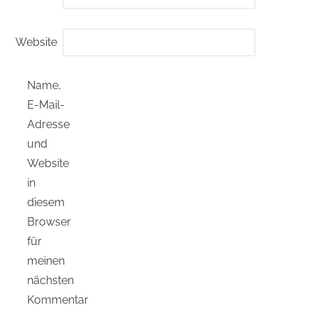
Website
Name,
E-Mail-
Adresse
und
Website
in
diesem
Browser
für
meinen
nächsten
Kommentar