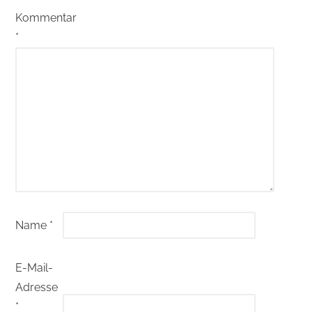
Kommentar
*
Name
*
E-Mail-
Adresse
*