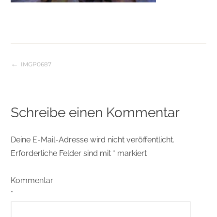
IMGP0687
Beitragsnavigation
Schreibe einen Kommentar
Deine E-Mail-Adresse wird nicht veröffentlicht.
Erforderliche Felder sind mit
*
markiert
Kommentar
*