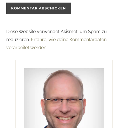
Diese Website verwendet Akismet, um Spam zu
reduzieren.
Erfahre, wie deine Kommentardaten
verarbeitet werden.