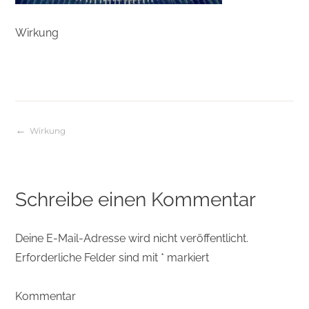
Wirkung
Wirkung
Beitragsnavigation
Schreibe einen Kommentar
Deine E-Mail-Adresse wird nicht veröffentlicht.
Erforderliche Felder sind mit
*
markiert
Kommentar