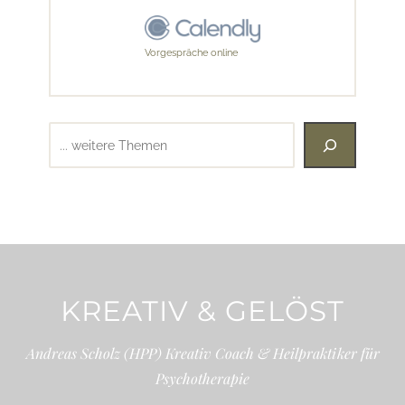
Vorgespräche online
Suchen
KREATIV & GELÖST
Andreas Scholz (HPP) Kreativ Coach & Heilpraktiker für
Psychotherapie