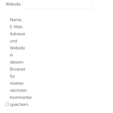
Website
Name,
E-Mail-
Adresse
und
Website
in
diesem
Browser
für
meinen
nächsten
Kommentar
speichern.