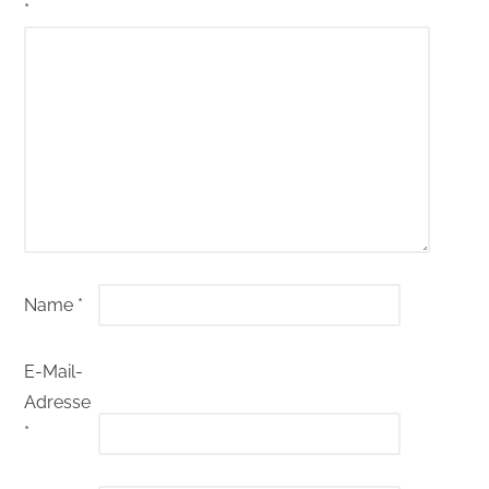
*
Name
*
E-Mail-
Adresse
*