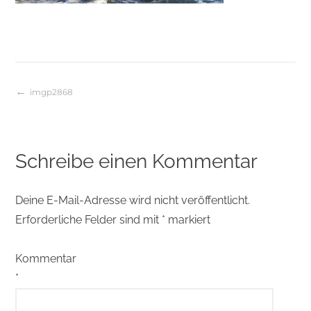
imgp2868
Beitragsnavigation
Schreibe einen Kommentar
Deine E-Mail-Adresse wird nicht veröffentlicht.
Erforderliche Felder sind mit
*
markiert
Kommentar
*