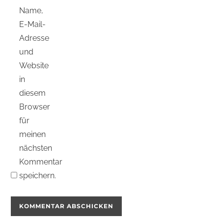
Name,
E-Mail-
Adresse
und
Website
in
diesem
Browser
für
meinen
nächsten
Kommentar
speichern.