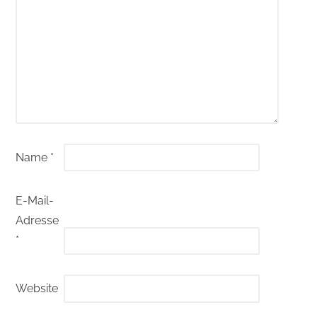
Name
*
E-Mail-
Adresse
*
Website