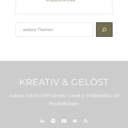
Vorgespräche online
Suchen
KREATIV & GELÖST
Andreas Scholz (HPP) Kreativ Coach & Heilpraktiker für
Psychotherapie