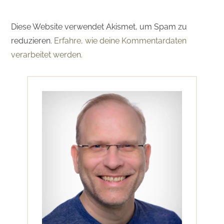
Diese Website verwendet Akismet, um Spam zu
reduzieren.
Erfahre, wie deine Kommentardaten
verarbeitet werden.