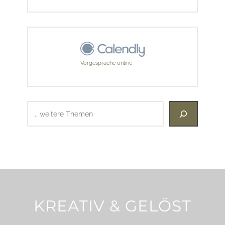
Vorgespräche online
Suchen
KREATIV & GELÖST