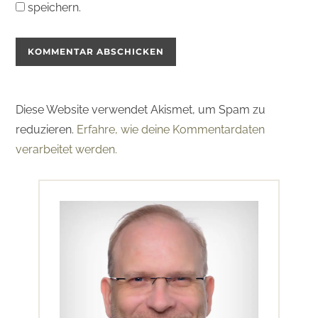
speichern.
Diese Website verwendet Akismet, um Spam zu
reduzieren.
Erfahre, wie deine Kommentardaten
verarbeitet werden.