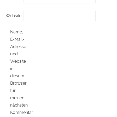
Website
Name,
E-Mail-
Adresse
und
Website
in
diesem
Browser
für
meinen
nächsten
Kommentar