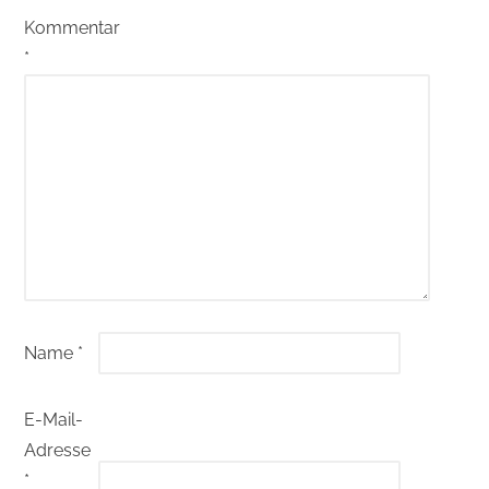
Kommentar
*
Name
*
E-Mail-
Adresse
*