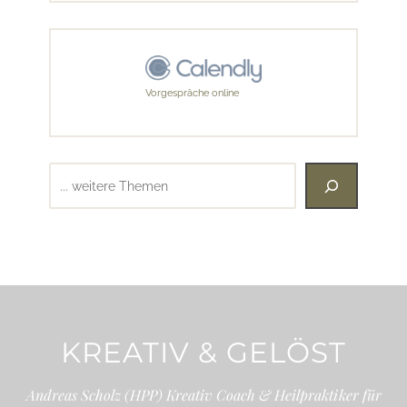
Vorgespräche online
Suchen
KREATIV & GELÖST
Andreas Scholz (HPP) Kreativ Coach & Heilpraktiker für