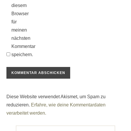
diesem
Browser
für
meinen
nächsten
Kommentar
speichern.
Diese Website verwendet Akismet, um Spam zu
reduzieren.
Erfahre, wie deine Kommentardaten
verarbeitet werden.