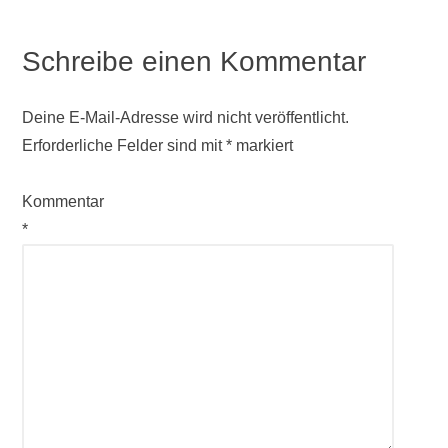
Schreibe einen Kommentar
Deine E-Mail-Adresse wird nicht veröffentlicht.
Erforderliche Felder sind mit
*
markiert
Kommentar
*