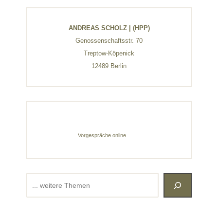
ANDREAS SCHOLZ | (HPP)
Genossenschaftsstr. 70
Treptow-Köpenick
12489 Berlin
Vorgespräche online
Suchen