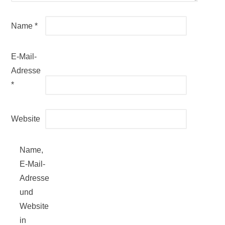
Name
*
E-Mail-
Adresse
*
Website
Name,
E-Mail-
Adresse
und
Website
in