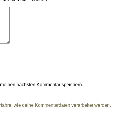
r meinen nächsten Kommentar speichern.
rfahre, wie deine Kommentardaten verarbeitet werden.