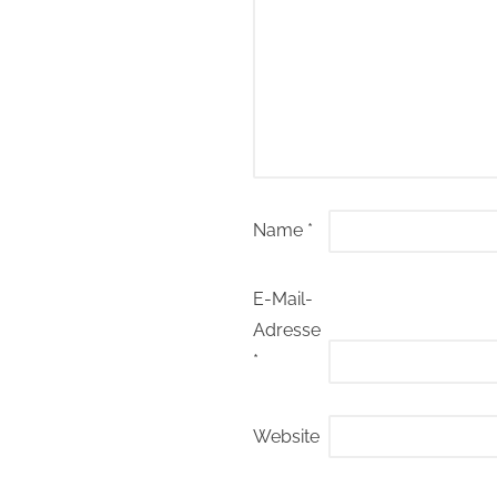
Name
*
E-Mail-
Adresse
*
Website