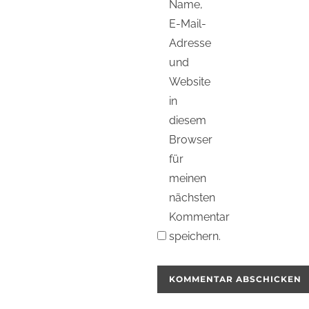
Name,
E-Mail-
Adresse
und
Website
in
diesem
Browser
für
meinen
nächsten
Kommentar
speichern.