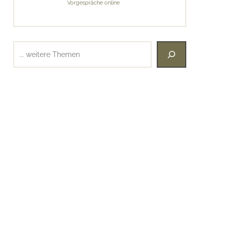
Vorgespräche online
Suchen