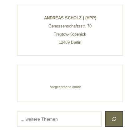
ANDREAS SCHOLZ | (HPP)
Genossenschaftsstr. 70
Treptow-Köpenick
12489 Berlin
Vorgespräche online
Suchen