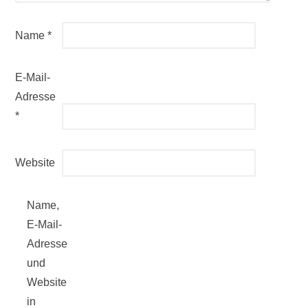
Name
*
E-Mail-
Adresse
*
Website
Name,
E-Mail-
Adresse
und
Website
in