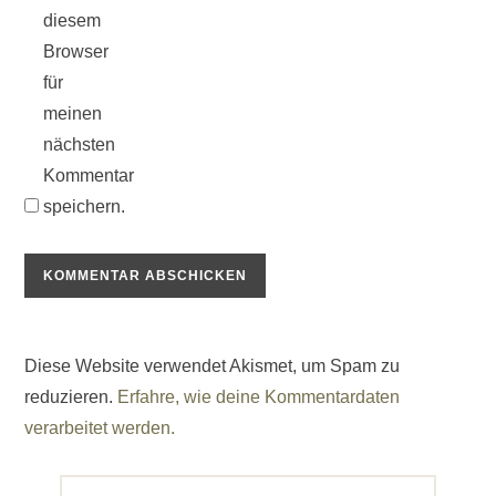
diesem
Browser
für
meinen
nächsten
Kommentar
speichern.
Diese Website verwendet Akismet, um Spam zu
reduzieren.
Erfahre, wie deine Kommentardaten
verarbeitet werden.