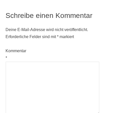
Schreibe einen Kommentar
Deine E-Mail-Adresse wird nicht veröffentlicht.
Erforderliche Felder sind mit
*
markiert
Kommentar
*