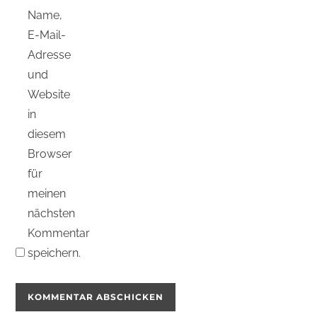
Name,
E-Mail-
Adresse
und
Website
in
diesem
Browser
für
meinen
nächsten
Kommentar
speichern.