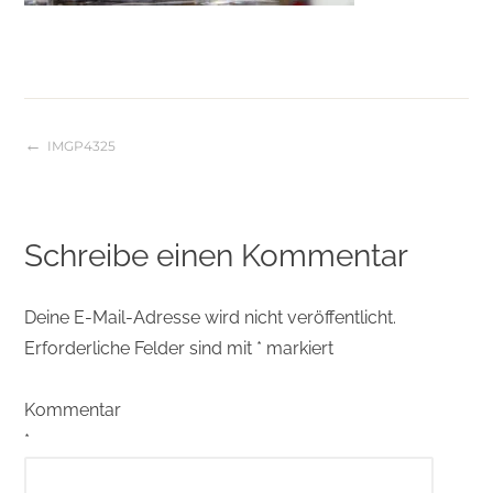
IMGP4325
Beitragsnavigation
Schreibe einen Kommentar
Deine E-Mail-Adresse wird nicht veröffentlicht.
Erforderliche Felder sind mit
*
markiert
Kommentar
*