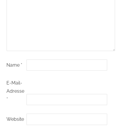
Name
*
E-Mail-
Adresse
*
Website