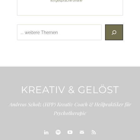
Vorgespräche online
Suchen
KREATIV & GELÖST
Andreas Scholz (HPP) Kreativ Coach & Heilpraktiker für
Psychotherapie