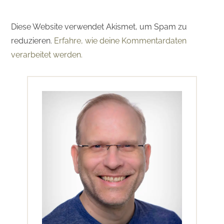
Diese Website verwendet Akismet, um Spam zu
reduzieren.
Erfahre, wie deine Kommentardaten
verarbeitet werden.