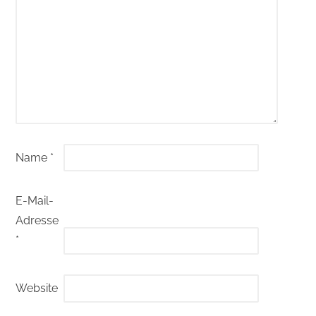
Name
*
E-Mail-
Adresse
*
Website