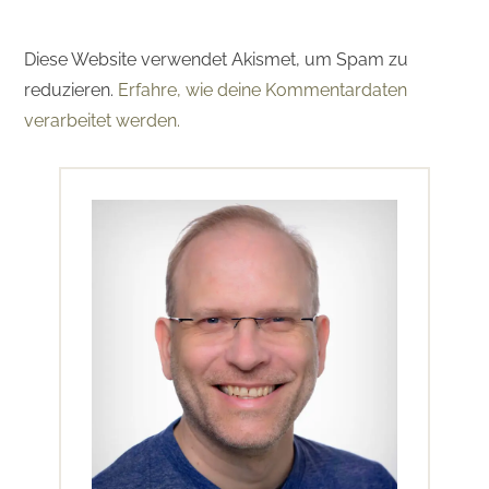
Diese Website verwendet Akismet, um Spam zu
reduzieren.
Erfahre, wie deine Kommentardaten
verarbeitet werden.