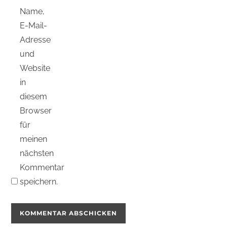
Name,
E-Mail-
Adresse
und
Website
in
diesem
Browser
für
meinen
nächsten
Kommentar
speichern.