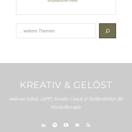
Vorgespräche online
Suchen
KREATIV & GELÖST
Andreas Scholz (HPP) Kreativ Coach & Heilpraktiker für
Psychotherapie