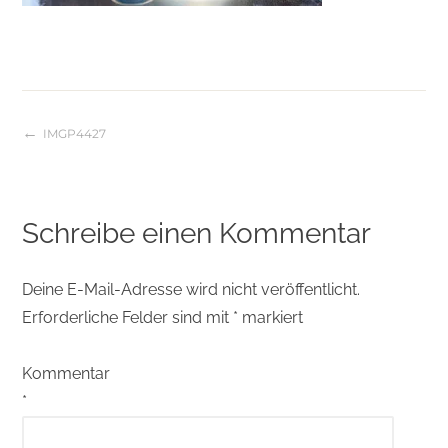
IMGP4427
Beitragsnavigation
Schreibe einen Kommentar
Deine E-Mail-Adresse wird nicht veröffentlicht.
Erforderliche Felder sind mit
*
markiert
Kommentar
*