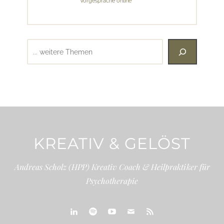
Vorgespräche online
Suchen
KREATIV & GELÖST
Andreas Scholz (HPP) Kreativ Coach & Heilpraktiker für
Psychotherapie