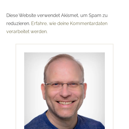
Diese Website verwendet Akismet, um Spam zu
reduzieren.
Erfahre, wie deine Kommentardaten
verarbeitet werden.