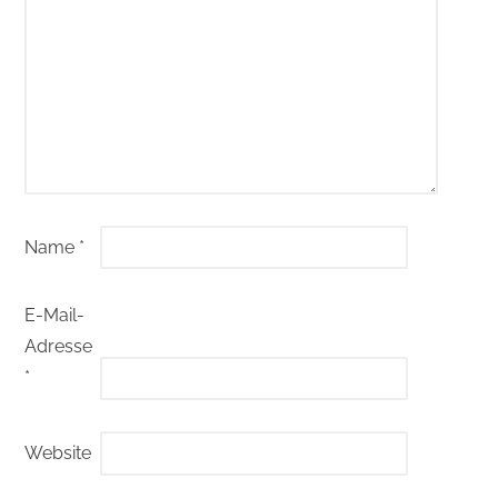
Name
*
E-Mail-
Adresse
*
Website