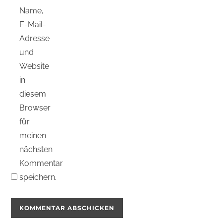
Name,
E-Mail-
Adresse
und
Website
in
diesem
Browser
für
meinen
nächsten
Kommentar
speichern.