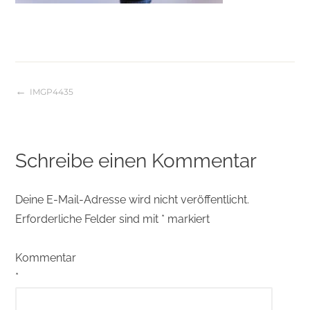
IMGP4435
Beitragsnavigation
Schreibe einen Kommentar
Deine E-Mail-Adresse wird nicht veröffentlicht.
Erforderliche Felder sind mit
*
markiert
Kommentar
*