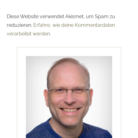
Diese Website verwendet Akismet, um Spam zu
reduzieren.
Erfahre, wie deine Kommentardaten
verarbeitet werden.