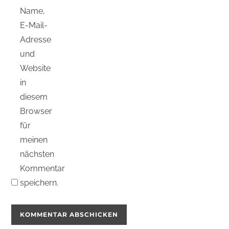
Name,
E-Mail-
Adresse
und
Website
in
diesem
Browser
für
meinen
nächsten
Kommentar
speichern.