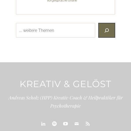
Vorgespräche online
Suchen
KREATIV & GELÖST
Andreas Scholz (HPP) Kreativ Coach & Heilpraktiker für
Psychotherapie