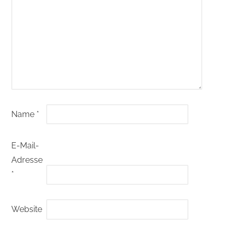
Name
*
E-Mail-
Adresse
*
Website