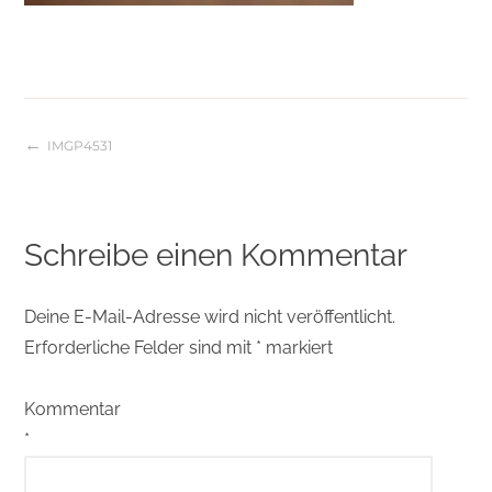
IMGP4531
Beitragsnavigation
Schreibe einen Kommentar
Deine E-Mail-Adresse wird nicht veröffentlicht.
Erforderliche Felder sind mit
*
markiert
Kommentar
*