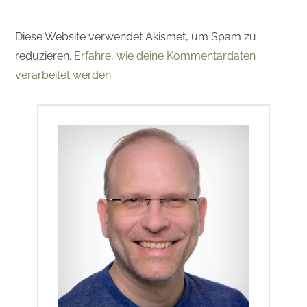
Diese Website verwendet Akismet, um Spam zu
reduzieren.
Erfahre, wie deine Kommentardaten
verarbeitet werden.