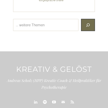
Vorgespräche online
Suchen
KREATIV & GELÖST
Andreas Scholz (HPP) Kreativ Coach & Heilpraktiker für
Psychotherapie