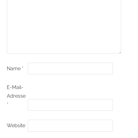
Name
*
E-Mail-
Adresse
*
Website