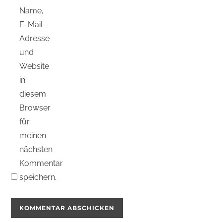
Name,
E-Mail-
Adresse
und
Website
in
diesem
Browser
für
meinen
nächsten
Kommentar
speichern.