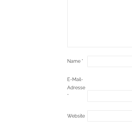
Name
*
E-Mail-
Adresse
*
Website