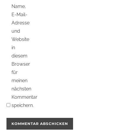
Name,
E-Mail-
Adresse
und
Website
in
diesem
Browser
für
meinen
nächsten
Kommentar
speichern.