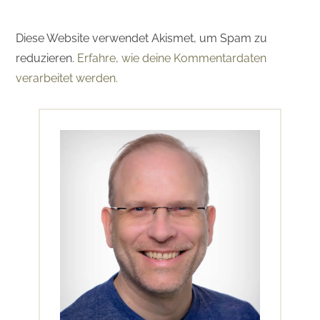
Diese Website verwendet Akismet, um Spam zu
reduzieren.
Erfahre, wie deine Kommentardaten
verarbeitet werden.