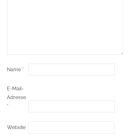
Name
*
E-Mail-
Adresse
*
Website