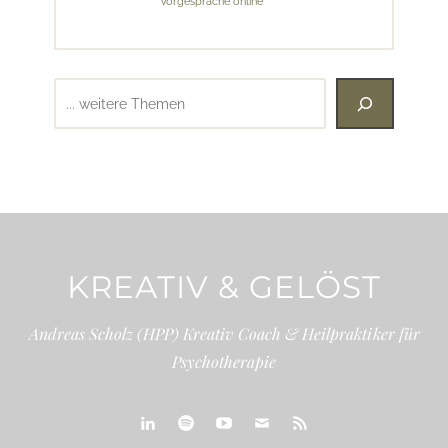
Vorgespräche online
Suchen
KREATIV & GELÖST
Andreas Scholz (HPP) Kreativ Coach & Heilpraktiker für
Psychotherapie