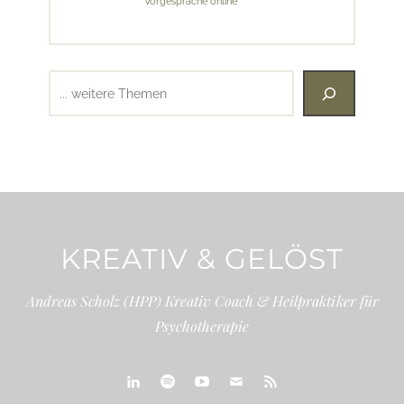
Vorgespräche online
Suchen
KREATIV & GELÖST
Andreas Scholz (HPP) Kreativ Coach & Heilpraktiker für
Psychotherapie