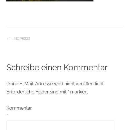
IMGP5223
Beitragsnavigation
Schreibe einen Kommentar
Deine E-Mail-Adresse wird nicht veröffentlicht.
Erforderliche Felder sind mit
*
markiert
Kommentar
*