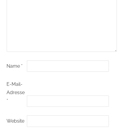
Name
*
E-Mail-
Adresse
*
Website