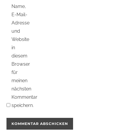
Name,
E-Mail-
Adresse
und
Website
in
diesem
Browser
für
meinen
nächsten
Kommentar
speichern.