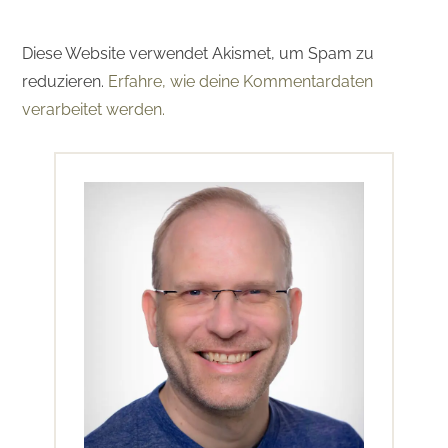
Diese Website verwendet Akismet, um Spam zu
reduzieren.
Erfahre, wie deine Kommentardaten
verarbeitet werden.