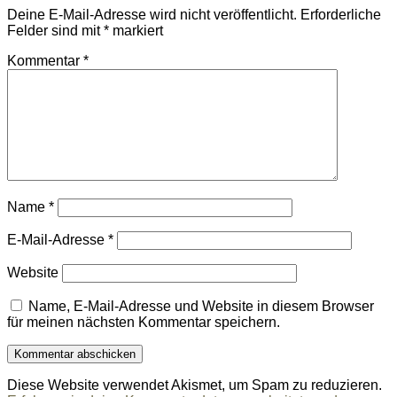
Deine E-Mail-Adresse wird nicht veröffentlicht.
Erforderliche
Felder sind mit
*
markiert
Kommentar
*
Name
*
E-Mail-Adresse
*
Website
Name, E-Mail-Adresse und Website in diesem Browser
für meinen nächsten Kommentar speichern.
Diese Website verwendet Akismet, um Spam zu reduzieren.