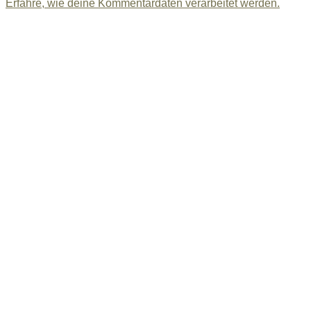
Erfahre, wie deine Kommentardaten verarbeitet werden.