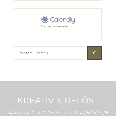
Vorgespräche online
Suchen
KREATIV & GELÖST
Andreas Scholz (HPP) Kreativ Coach & Heilpraktiker für