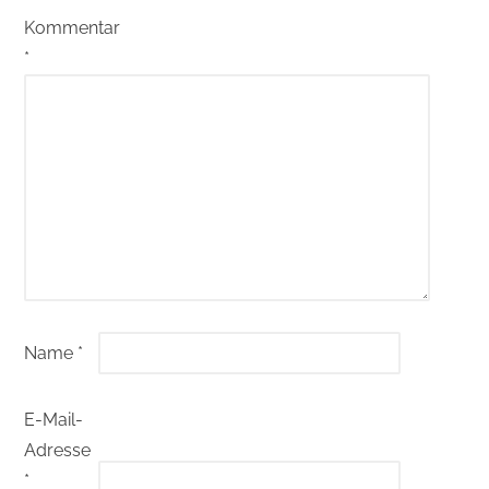
Kommentar
*
Name
*
E-Mail-
Adresse
*