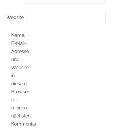
Website
Name,
E-Mail-
Adresse
und
Website
in
diesem
Browser
für
meinen
nächsten
Kommentar