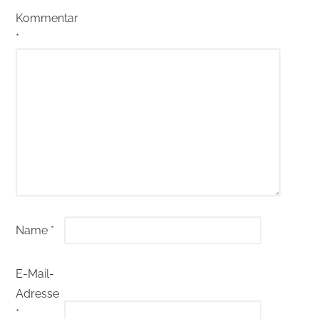
Kommentar
*
Name
*
E-Mail-
Adresse
*