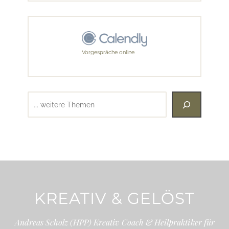
Vorgespräche online
Suchen
KREATIV & GELÖST
Andreas Scholz (HPP) Kreativ Coach & Heilpraktiker für