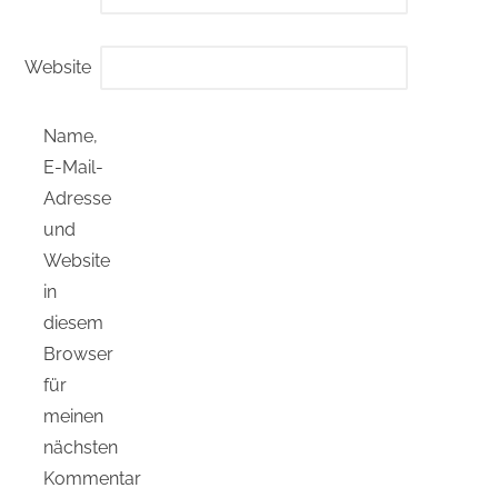
Website
Name,
E-Mail-
Adresse
und
Website
in
diesem
Browser
für
meinen
nächsten
Kommentar