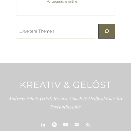
Vorgespräche online
Suchen
KREATIV & GELÖST
Andreas Scholz (HPP) Kreativ Coach & Heilpraktiker für
Psychotherapie