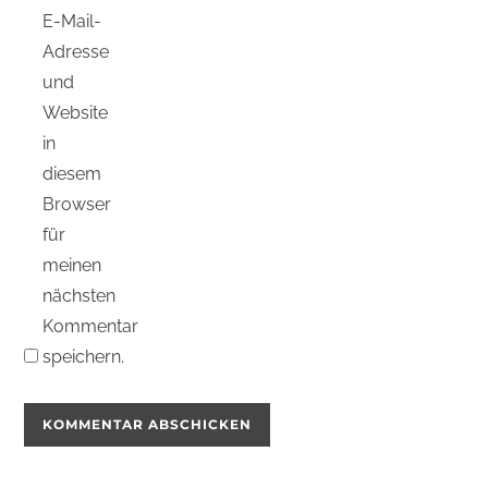
E-Mail-
Adresse
und
Website
in
diesem
Browser
für
meinen
nächsten
Kommentar
speichern.