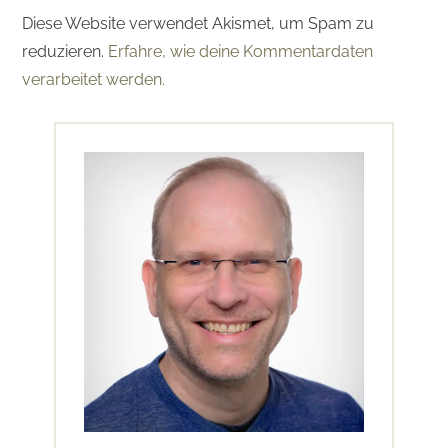
Diese Website verwendet Akismet, um Spam zu
reduzieren.
Erfahre, wie deine Kommentardaten
verarbeitet werden.