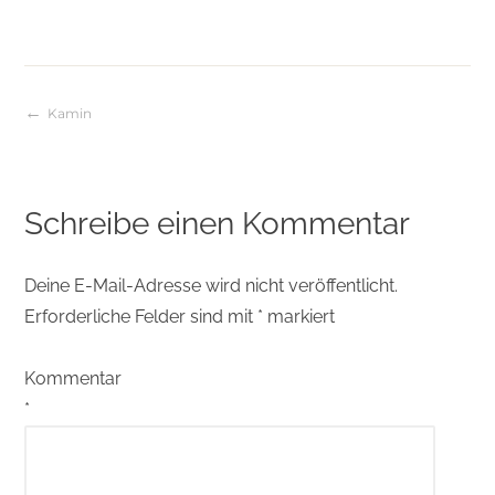
Kamin
Beitragsnavigation
Schreibe einen Kommentar
Deine E-Mail-Adresse wird nicht veröffentlicht.
Erforderliche Felder sind mit
*
markiert
Kommentar
*