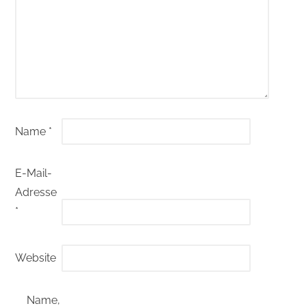
Name
*
E-Mail-
Adresse
*
Website
Name,