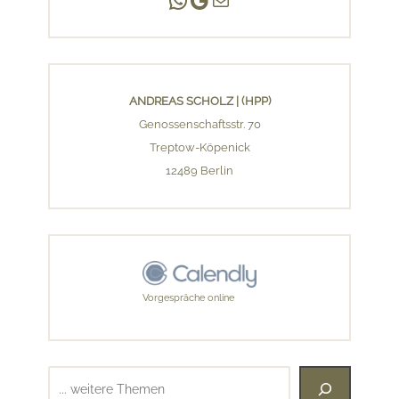
ANDREAS SCHOLZ | (HPP)
Genossenschaftsstr. 70
Treptow-Köpenick
12489 Berlin
Vorgespräche online
Suchen