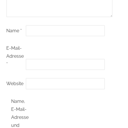
Name
*
E-Mail-
Adresse
*
Website
Name,
E-Mail-
Adresse
und