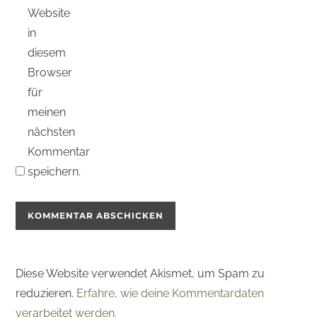
Website
in
diesem
Browser
für
meinen
nächsten
Kommentar
speichern.
Diese Website verwendet Akismet, um Spam zu
reduzieren.
Erfahre, wie deine Kommentardaten
verarbeitet werden.