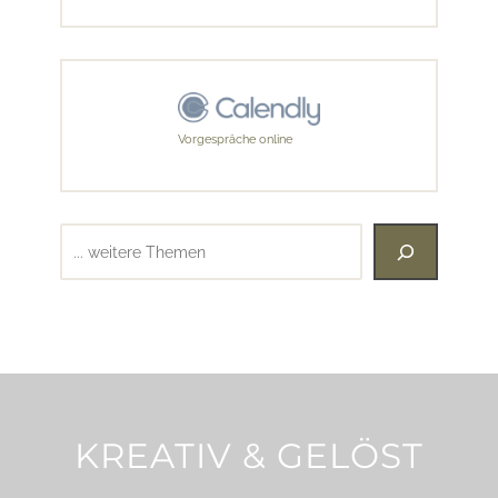
Vorgespräche online
Suchen
KREATIV & GELÖST