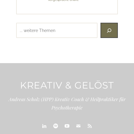
Suchen
KREATIV & GELÖST
Andreas Scholz (HPP) Kreativ Coach & Heilpraktiker für
Psychotherapie