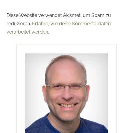
Diese Website verwendet Akismet, um Spam zu
reduzieren.
Erfahre, wie deine Kommentardaten
verarbeitet werden.