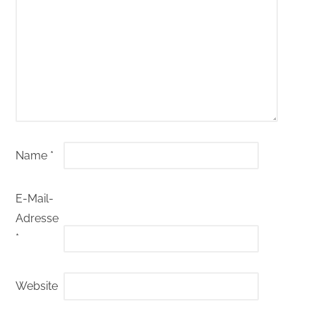
Name
*
E-Mail-
Adresse
*
Website