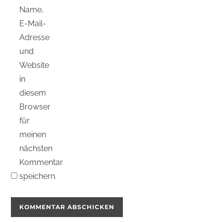
Name,
E-Mail-
Adresse
und
Website
in
diesem
Browser
für
meinen
nächsten
Kommentar
speichern.