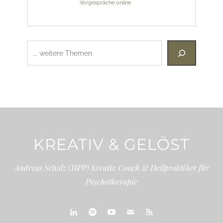
Vorgespräche online
Suchen
KREATIV & GELÖST
Andreas Scholz (HPP) Kreativ Coach & Heilpraktiker für
Psychotherapie