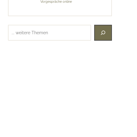
Vorgespräche online
Suchen