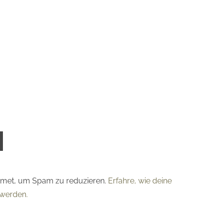
smet, um Spam zu reduzieren.
Erfahre, wie deine
werden.