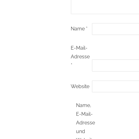
Name
*
E-Mail-
Adresse
*
Website
Name,
E-Mail-
Adresse
und