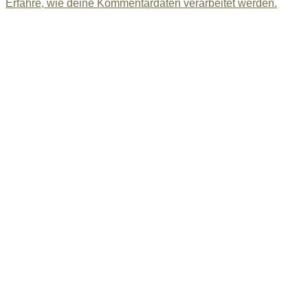
Erfahre, wie deine Kommentardaten verarbeitet werden.