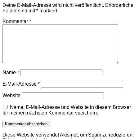
Deine E-Mail-Adresse wird nicht veröffentlicht.
Erforderliche
Felder sind mit
*
markiert
Kommentar
*
Name
*
E-Mail-Adresse
*
Website
Name, E-Mail-Adresse und Website in diesem Browser
für meinen nächsten Kommentar speichern.
Diese Website verwendet Akismet, um Spam zu reduzieren.