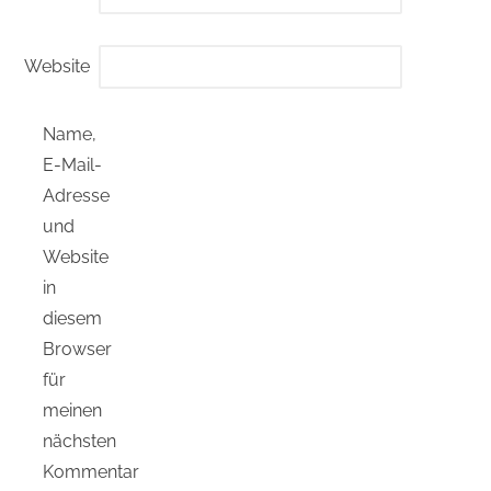
Website
Name,
E-Mail-
Adresse
und
Website
in
diesem
Browser
für
meinen
nächsten
Kommentar