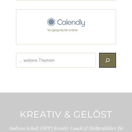
Vorgespräche online
Suchen
KREATIV & GELÖST
Andreas Scholz (HPP) Kreativ Coach & Heilpraktiker für