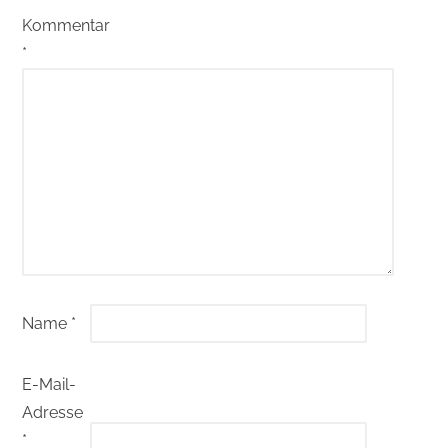
Kommentar
*
Name
*
E-Mail-
Adresse
*