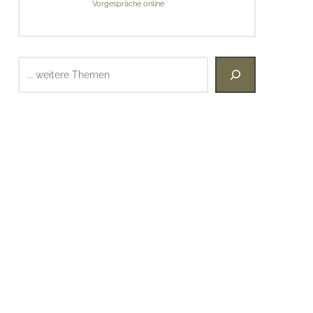
Vorgespräche online
Suchen