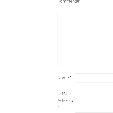
Kommentar
*
Name
*
E-Mail-
Adresse
*