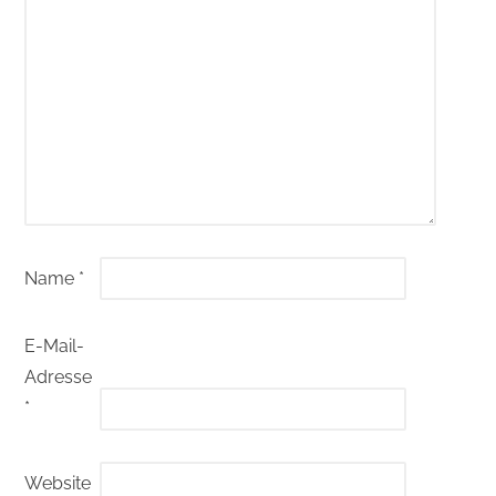
Name
*
E-Mail-
Adresse
*
Website