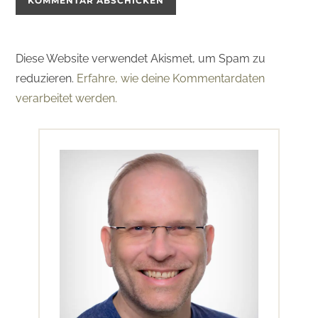
Diese Website verwendet Akismet, um Spam zu
reduzieren.
Erfahre, wie deine Kommentardaten
verarbeitet werden.