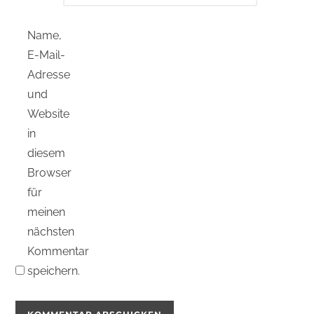
Name,
E-Mail-
Adresse
und
Website
in
diesem
Browser
für
meinen
nächsten
Kommentar
speichern.