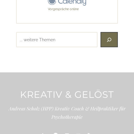
Vorgespräche online
Suchen
KREATIV & GELÖST
Andreas Scholz (HPP) Kreativ Coach & Heilpraktiker für
Psychotherapie