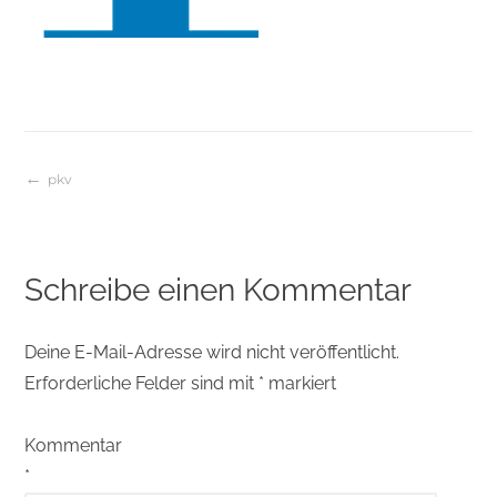
pkv
Beitragsnavigation
Schreibe einen Kommentar
Deine E-Mail-Adresse wird nicht veröffentlicht.
Erforderliche Felder sind mit
*
markiert
Kommentar
*