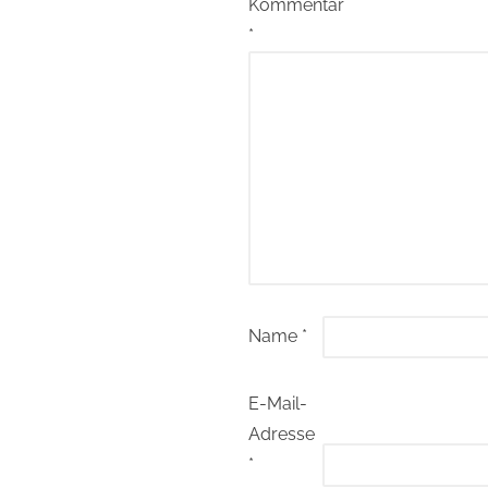
Kommentar
*
Name
*
E-Mail-
Adresse
*