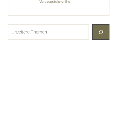
Vorgespräche online
Suchen