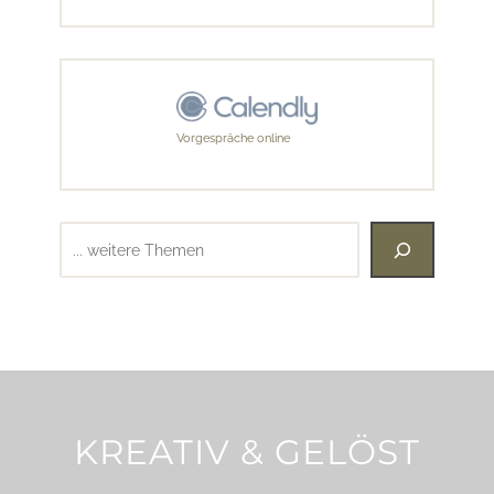
Vorgespräche online
Suchen
KREATIV & GELÖST