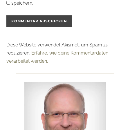
speichern.
Diese Website verwendet Akismet, um Spam zu
reduzieren.
Erfahre, wie deine Kommentardaten
verarbeitet werden.