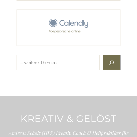
Vorgespräche online
Suchen
KREATIV & GELÖST
Andreas Scholz (HPP) Kreativ Coach & Heilpraktiker für