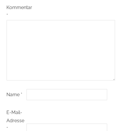
Kommentar
*
Name
*
E-Mail-
Adresse
*