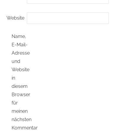
Website
Name,
E-Mail-
Adresse
und
Website
in
diesem
Browser
für
meinen
nächsten
Kommentar