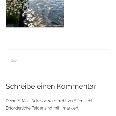
See
Beitragsnavigation
Schreibe einen Kommentar
Deine E-Mail-Adresse wird nicht veröffentlicht.
Erforderliche Felder sind mit
*
markiert