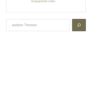
Vorgespräche online
Suchen