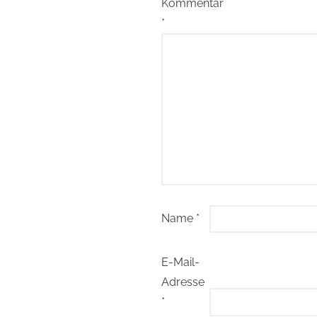
Kommentar
*
Name
*
E-Mail-
Adresse
*