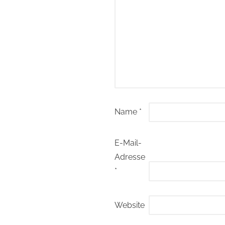
Name
*
E-Mail-
Adresse
*
Website