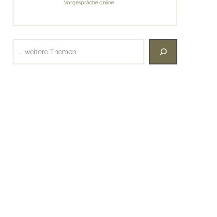
Vorgespräche online
Suchen