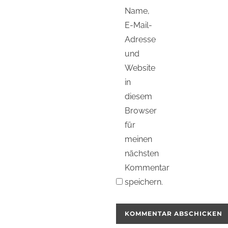
Name,
E-Mail-
Adresse
und
Website
in
diesem
Browser
für
meinen
nächsten
Kommentar
speichern.