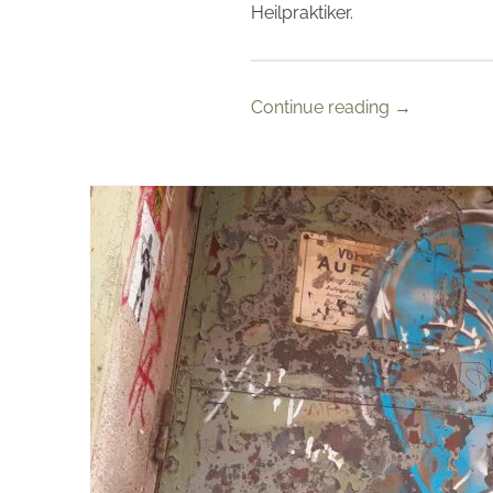
Heilpraktiker.
Continue reading
→