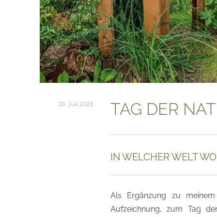
TAG DER NA
20. Juli 2023
IN WELCHER WELT WO
Als Ergänzung zu meinem 
Aufzeichnung, zum Tag der