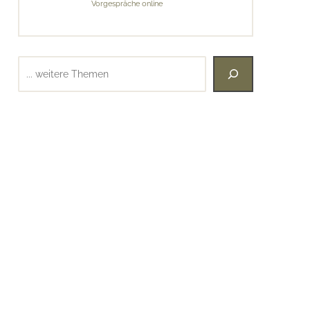
Vorgespräche online
Suchen