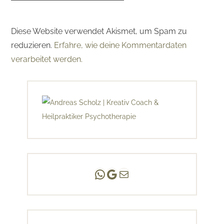
Diese Website verwendet Akismet, um Spam zu
reduzieren.
Erfahre, wie deine Kommentardaten
verarbeitet werden.
Andreas Scholz | (HPP)
Praxis Adlershof
E-Mail an mich ...