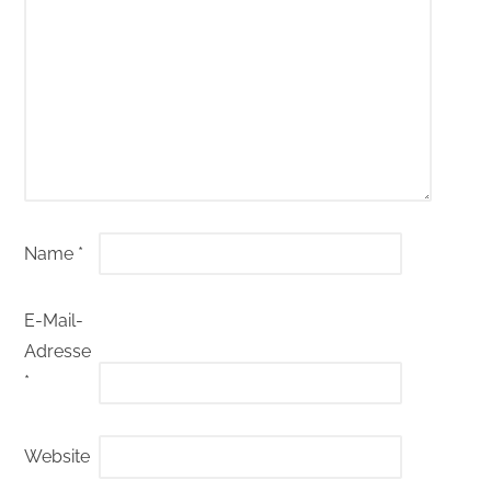
Name
*
E-Mail-
Adresse
*
Website