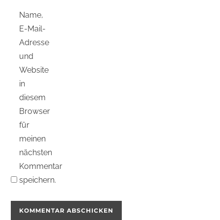
Name,
E-Mail-
Adresse
und
Website
in
diesem
Browser
für
meinen
nächsten
Kommentar
speichern.