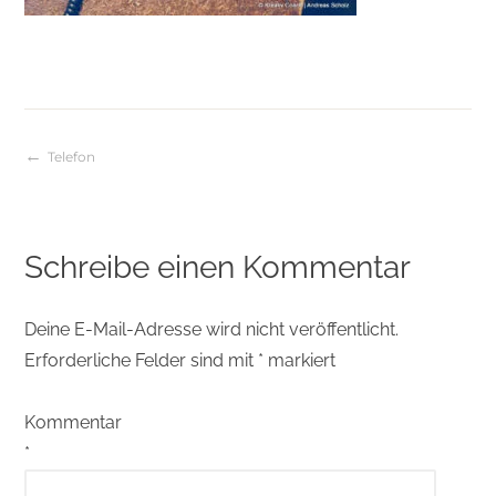
Telefon
Beitragsnavigation
Schreibe einen Kommentar
Deine E-Mail-Adresse wird nicht veröffentlicht.
Erforderliche Felder sind mit
*
markiert
Kommentar
*