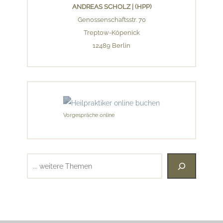
ANDREAS SCHOLZ | (HPP)
Genossenschaftsstr. 70
Treptow-Köpenick
12489 Berlin
Vorgespräche online
Suchen