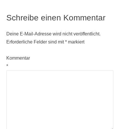
Schreibe einen Kommentar
Deine E-Mail-Adresse wird nicht veröffentlicht.
Erforderliche Felder sind mit
*
markiert
Kommentar
*