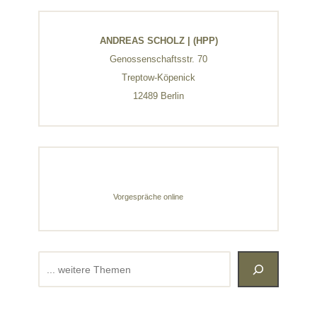
ANDREAS SCHOLZ | (HPP)
Genossenschaftsstr. 70
Treptow-Köpenick
12489 Berlin
Vorgespräche online
Suchen