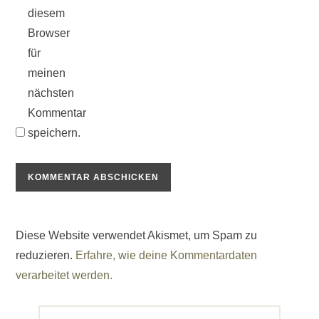
diesem
Browser
für
meinen
nächsten
Kommentar
speichern.
Diese Website verwendet Akismet, um Spam zu
reduzieren.
Erfahre, wie deine Kommentardaten
verarbeitet werden.