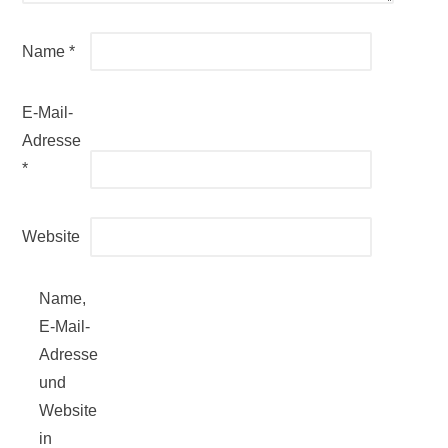
Name
*
E-Mail-
Adresse
*
Website
Name,
E-Mail-
Adresse
und
Website
in