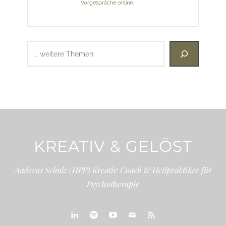
Vorgespräche online
Suchen
KREATIV & GELÖST
Andreas Scholz (HPP) Kreativ Coach & Heilpraktiker für
Psychotherapie