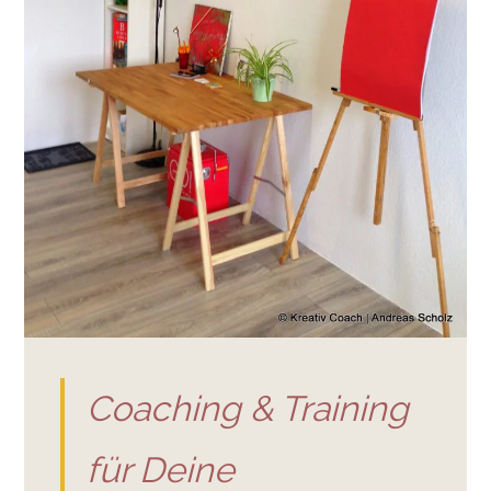
Coaching & Training
für Deine