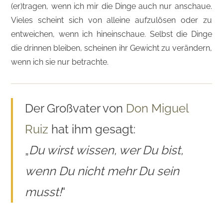
(er)tragen, wenn ich mir die Dinge auch nur anschaue.
Vieles scheint sich von alleine aufzulösen oder zu
entweichen, wenn ich hineinschaue. Selbst die Dinge
die drinnen bleiben, scheinen ihr Gewicht zu verändern,
wenn ich sie nur betrachte.
Der Großvater von
Don Miguel
Ruiz
hat ihm gesagt:
„
Du wirst wissen, wer Du bist,
wenn Du nicht mehr Du sein
musst!
“