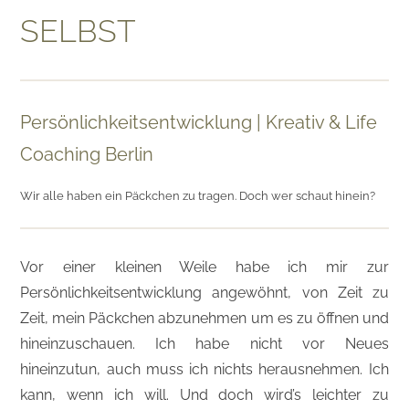
SELBST
Persönlichkeitsentwicklung | Kreativ & Life
Coaching Berlin
Wir alle haben ein Päckchen zu tragen. Doch wer schaut hinein?
Vor einer kleinen Weile habe ich mir zur
Persönlichkeitsentwicklung angewöhnt, von Zeit zu
Zeit, mein Päckchen abzunehmen um es zu öffnen und
hineinzuschauen. Ich habe nicht vor Neues
hineinzutun, auch muss ich nichts herausnehmen. Ich
kann, wenn ich will. Und doch wird’s leichter zu