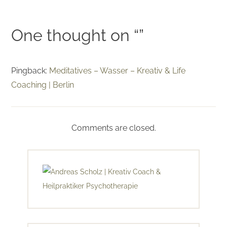
One thought on “
”
Pingback:
Meditatives – Wasser – Kreativ & Life
Coaching | Berlin
Comments are closed.