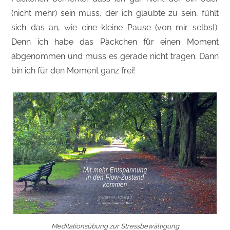
(nicht mehr) sein muss, der ich glaubte zu sein, fühlt
sich das an, wie eine kleine Pause (von mir selbst).
Denn ich habe das Päckchen für einen Moment
abgenommen und muss es gerade nicht tragen. Dann
bin ich für den Moment ganz frei!
Meditationsübung zur Stressbewältigung