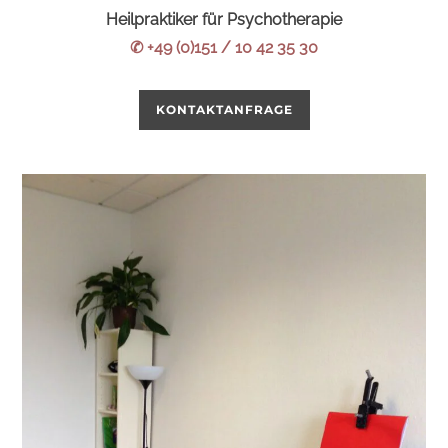
Heilpraktiker für Psychotherapie
✆ +49 (0)151 / 10 42 35 30
KONTAKTANFRAGE