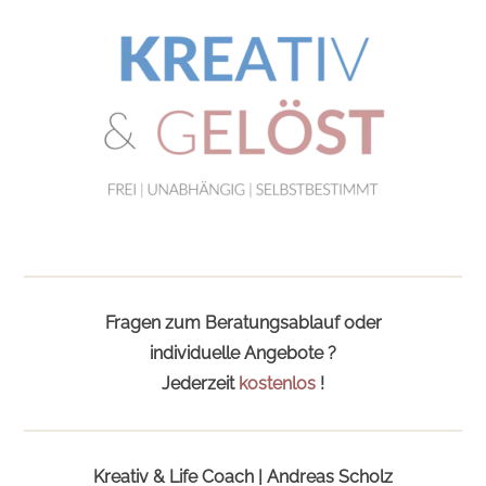
Fragen zum Beratungsablauf oder
individuelle Angebote ?
Jederzeit
kostenlos
!
Kreativ & Life Coach | Andreas Scholz