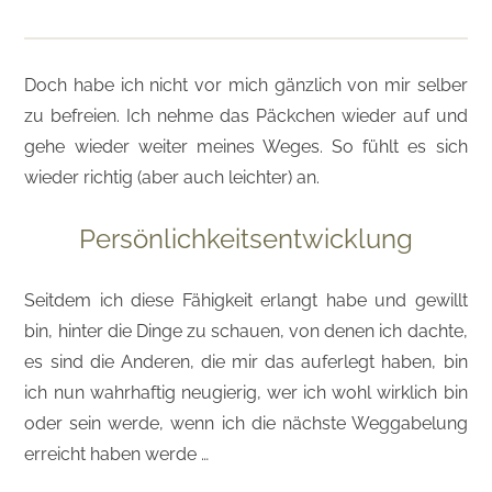
Doch habe ich nicht vor mich gänzlich von mir selber
zu befreien. Ich nehme das Päckchen wieder auf und
gehe wieder weiter meines Weges. So fühlt es sich
wieder richtig (aber auch leichter) an.
Persönlichkeitsentwicklung
Seitdem ich diese Fähigkeit erlangt habe und gewillt
bin, hinter die Dinge zu schauen, von denen ich dachte,
es sind die Anderen, die mir das auferlegt haben, bin
ich nun wahrhaftig neugierig, wer ich wohl wirklich bin
oder sein werde, wenn ich die nächste Weggabelung
erreicht haben werde …