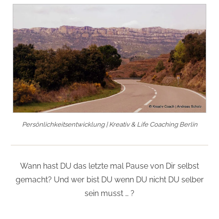
Persönlichkeitsentwicklung | Kreativ & Life Coaching Berlin
Wann hast DU das letzte mal Pause von Dir selbst
gemacht? Und wer bist DU wenn DU nicht DU selber
sein musst … ?