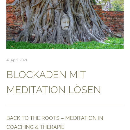
4. April 2021
BLOCKADEN MIT
MEDITATION LÖSEN
BACK TO THE ROOTS – MEDITATION IN
COACHING & THERAPIE