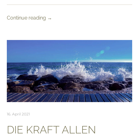
Continue reading
→
16. April 2021
DIE KRAFT ALLEN