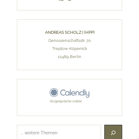
ANDREAS SCHOLZ | (HPP)
Genossenschaftsstr. 70
Treptow-Köpenick
12489 Berlin
Vorgespräche online
Suchen