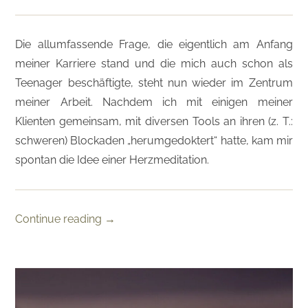
Die allumfassende Frage, die eigentlich am Anfang
meiner Karriere stand und die mich auch schon als
Teenager beschäftigte, steht nun wieder im Zentrum
meiner Arbeit. Nachdem ich mit einigen meiner
Klienten gemeinsam, mit diversen Tools an ihren (z. T.:
schweren) Blockaden „herumgedoktert“ hatte, kam mir
spontan die Idee einer Herzmeditation.
Continue reading
→