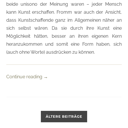
beide unisono der Meinung waren – jeder Mensch
kann Kunst erschaffen. Fromm war auch der Ansicht,
dass Kunstschaffende ganz im Allgemeinen näher an
sich selbst wären. Da sie durch ihre Kunst eine
Möglichkeit hätten, besser an ihren eigenen Kern
heranzukommen und somit eine Form haben, sich
(auch ohne Worte) ausdrücken zu können.
Continue reading
→
ÄLTERE BEITRÄGE