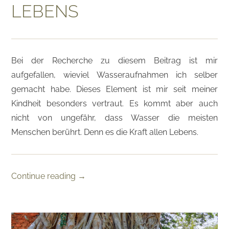
LEBENS
Bei der Recherche zu diesem Beitrag ist mir
aufgefallen, wieviel Wasseraufnahmen ich selber
gemacht habe. Dieses Element ist mir seit meiner
Kindheit besonders vertraut. Es kommt aber auch
nicht von ungefähr, dass Wasser die meisten
Menschen berührt. Denn es die Kraft allen Lebens.
Continue reading
→