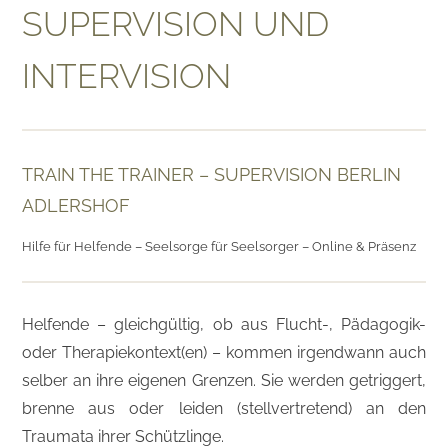
SUPERVISION UND
INTERVISION
TRAIN THE TRAINER – SUPERVISION BERLIN
ADLERSHOF
Hilfe für Helfende – Seelsorge für Seelsorger – Online & Präsenz
Helfende – gleichgültig, ob aus Flucht-, Pädagogik-
oder Therapiekontext(en) – kommen irgendwann auch
selber an ihre eigenen Grenzen. Sie werden getriggert,
brenne aus oder leiden (stellvertretend) an den
Traumata ihrer Schützlinge.