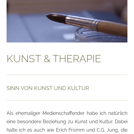
KUNST & THERAPIE
SINN VON KUNST UND KULTUR
Als ehemaliger Medienschaffender habe ich natürlich
eine besondere Beziehung zu Kunst und Kultur. Dabei
halte ich es auch wie Erich Fromm und C.G. Jung, die