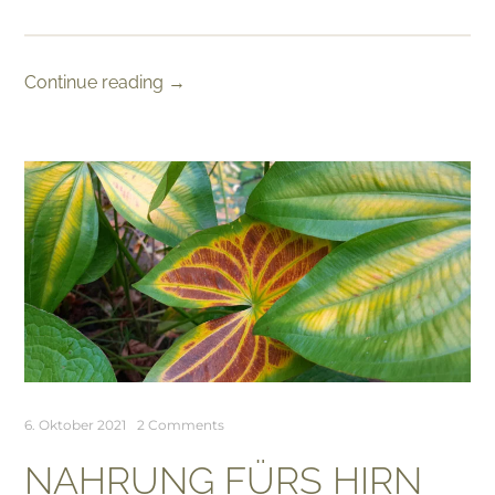
Continue reading
→
6. Oktober 2021
2 Comments
NAHRUNG FÜRS HIRN