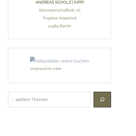
ANDREAS SCHOLZ | (HPP)
Genossenschaftsstr. 70
Treptow-Köpenick
12489 Berlin
Vorgespräche online
Suchen