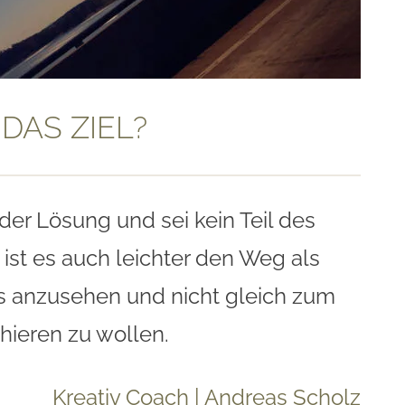
DAS ZIEL?
der Lösung und sei kein Teil des
ist es auch leichter den Weg als
s anzusehen und nicht gleich zum
hieren zu wollen.
Kreativ Coach | Andreas Scholz