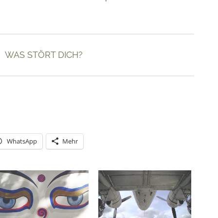
WAS STÖRT DICH?
WhatsApp
Mehr