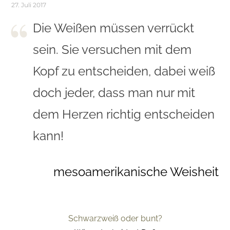
27. Juli 2017
Die Weißen müssen verrückt
sein. Sie versuchen mit dem
Kopf zu entscheiden, dabei weiß
doch jeder, dass man nur mit
dem Herzen richtig entscheiden
kann!
mesoamerikanische Weisheit
Schwarzweiß oder bunt?