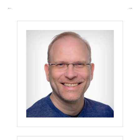
Beitragsnavigation